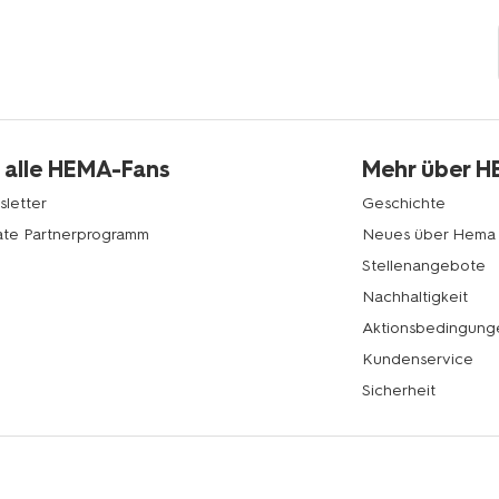
 alle HEMA-Fans
Mehr über 
letter
Geschichte
liate Partnerprogramm
Neues über Hema
Stellenangebote
Nachhaltigkeit
Aktionsbedingung
Kundenservice
Sicherheit