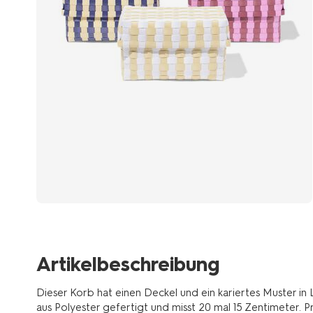
Artikelbeschreibung
Dieser Korb hat einen Deckel und ein kariertes Muster in 
aus Polyester gefertigt und misst 20 mal 15 Zentimeter. 