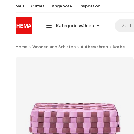
Neu
Outlet
Angebote
Inspiration
Suchb
Kategorie wählen
Home
Wohnen und Schlafen
Aufbewahren
Körbe