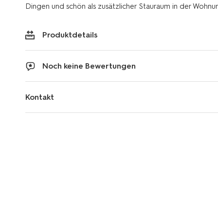
Dingen und schön als zusätzlicher Stauraum in der Wohnu
Produktdetails
Noch keine Bewertungen
Kontakt