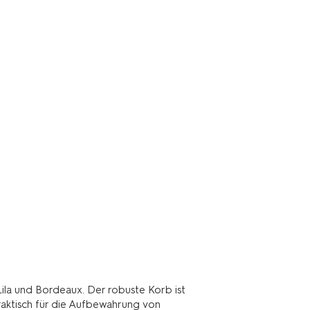
Lila und Bordeaux. Der robuste Korb ist
Praktisch für die Aufbewahrung von