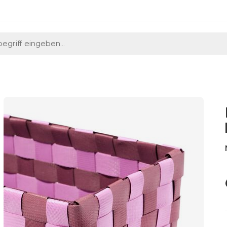
egriff eingeben...