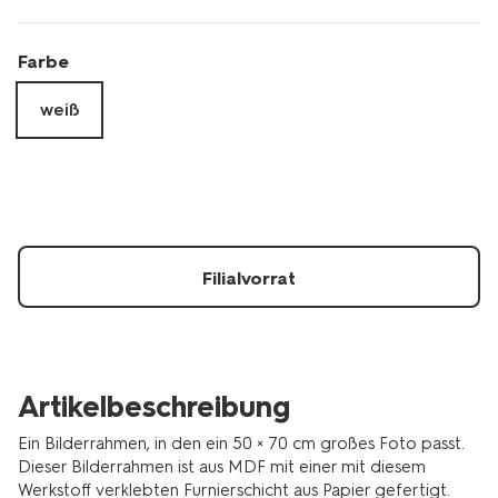
Farbe
weiß
Filialvorrat
Artikelbeschreibung
Ein Bilderrahmen, in den ein 50 × 70 cm großes Foto passt.
Dieser Bilderrahmen ist aus MDF mit einer mit diesem
Werkstoff verklebten Furnierschicht aus Papier gefertigt.