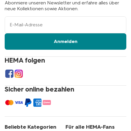
Abonniere unseren Newsletter und erfahre alles über
neue Kollektionen sowie Aktionen.
Ihre
E-
Mail-
Adresse
Anmelden
HEMA folgen
Sicher online bezahlen
Beliebte Kategorien
Für alle HEMA-Fans