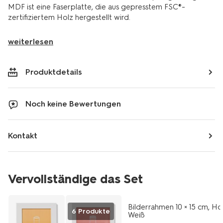
MDF ist eine Faserplatte, die aus gepresstem FSC®-
zertifiziertem Holz hergestellt wird.
weiterlesen
Produktdetails
Noch keine Bewertungen
Kontakt
Vervollständige das Set
Bilderrahmen 10 × 15 cm, Hol
6 Produkte
Weiß