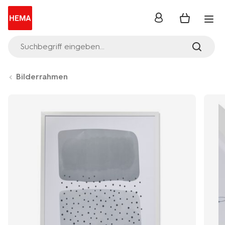
Anmelden
Suchbegriff eingeben...
Bilderrahmen