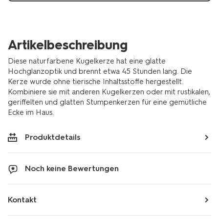
Artikelbeschreibung
Diese naturfarbene Kugelkerze hat eine glatte
Hochglanzoptik und brennt etwa 45 Stunden lang. Die
Kerze wurde ohne tierische Inhaltsstoffe hergestellt.
Kombiniere sie mit anderen Kugelkerzen oder mit rustikalen,
geriffelten und glatten Stumpenkerzen für eine gemütliche
Ecke im Haus.
Produktdetails
Noch keine Bewertungen
Kontakt