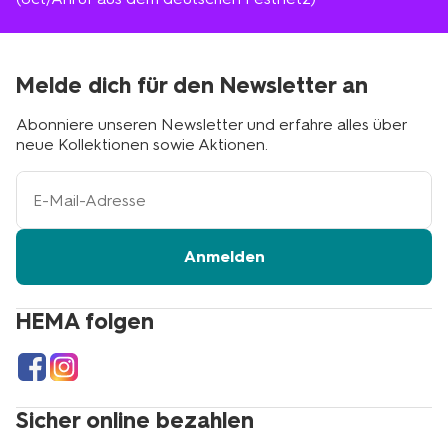
Melde dich für den Newsletter an
Abonniere unseren Newsletter und erfahre alles über
neue Kollektionen sowie Aktionen.
Ihre
E-
Mail-
Adresse
Anmelden
HEMA folgen
Sicher online bezahlen