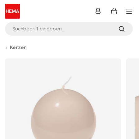
Anmelden
Suchbegriff eingeben...
Kerzen