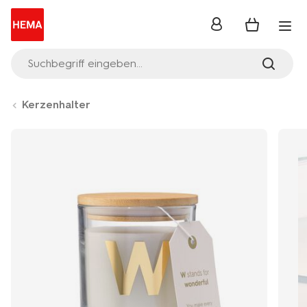
Anmelden
Suchbegriff eingeben...
Kerzenhalter