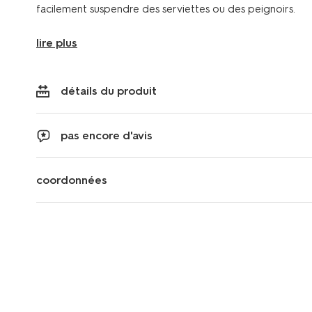
facilement suspendre des serviettes ou des peignoirs.
lire plus
détails du produit
pas encore d'avis
coordonnées