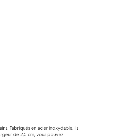
ins. Fabriqués en acier inoxydable, ils
largeur de 2,5 cm, vous pouvez