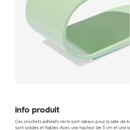
info produit
Ces crochets adhésifs verts sont idéaux pour la salle de ba
sont solides et fiables. Avec une hauteur de 5 cm et une 