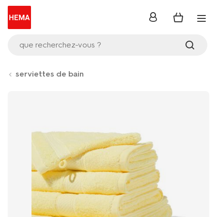
se
connecter
que recherchez-vous ?
serviettes de bain