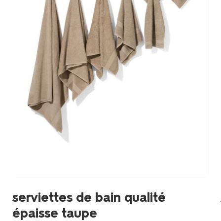
serviettes de bain qualité
épaisse taupe