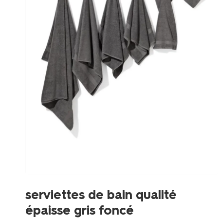
serviettes de bain qualité
épaisse gris foncé