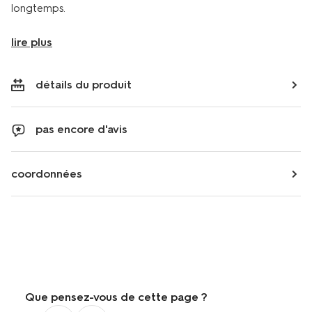
longtemps.
lire plus
détails du produit
pas encore d'avis
coordonnées
Que pensez-vous de cette page ?