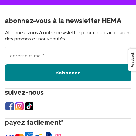
abonnez-vous à la newsletter HEMA
Abonnez-vous à notre newsletter pour rester au courant
des promos et nouveautés.
votre
Feedback
adresse
email
s'abonner
suivez-nous
payez facilement*