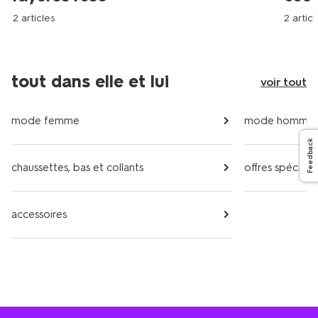
2 articles
2 articl
tout dans elle et lui
voir tout
mode femme
mode homme
Feedback
chaussettes, bas et collants
offres spéciale
accessoires