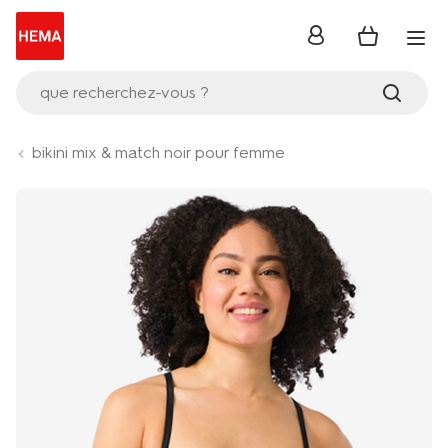
se
connecter
que recherchez-vous ?
bikini mix & match noir pour femme