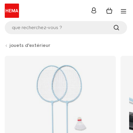
se
connecter
que recherchez-vous ?
jouets d'extérieur