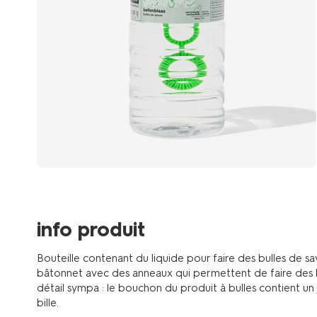
info produit
Bouteille contenant du liquide pour faire des bulles de sa
bâtonnet avec des anneaux qui permettent de faire des bul
détail sympa : le bouchon du produit à bulles contient un
bille.