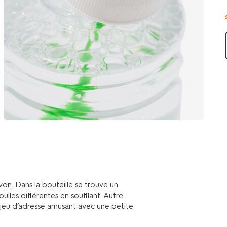
von. Dans la bouteille se trouve un
les différentes en soufflant. Autre
 jeu d’adresse amusant avec une petite