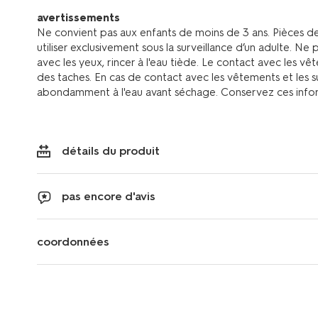
avertissements
Ne convient pas aux enfants de moins de 3 ans. Pièces de 
utiliser exclusivement sous la surveillance d’un adulte. Ne 
avec les yeux, rincer à l'eau tiède. Le contact avec les v
des taches. En cas de contact avec les vêtements et les sur
abondamment à l'eau avant séchage. Conservez ces info
détails du produit
pas encore d'avis
coordonnées