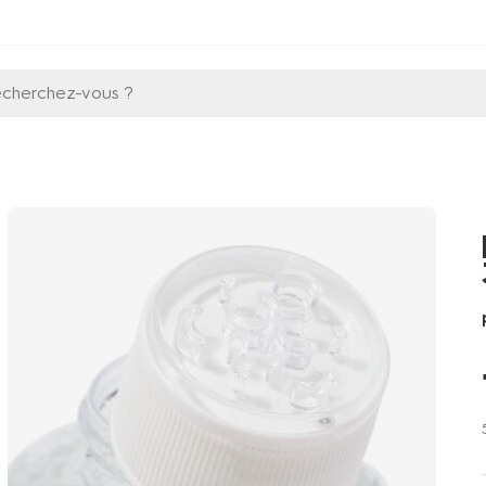
echerchez-vous ?