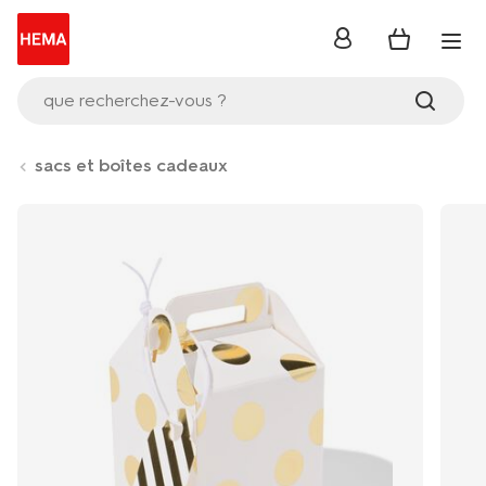
se
connecter
que recherchez-vous ?
sacs et boîtes cadeaux