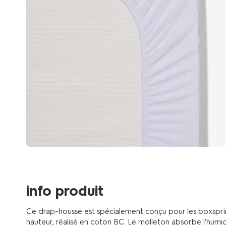
info produit
Ce drap-housse est spécialement conçu pour les boxspri
hauteur, réalisé en coton BC. Le molleton absorbe l’humi