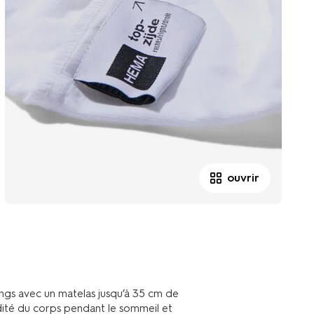
ouvrir
ngs avec un matelas jusqu’à 35 cm de
dité du corps pendant le sommeil et