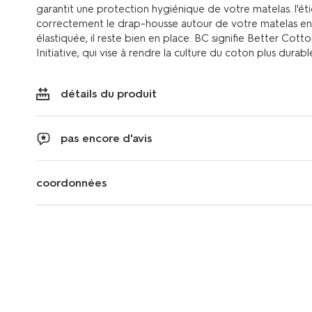
garantit une protection hygiénique de votre matelas. l'é
correctement le drap-housse autour de votre matelas en u
élastiquée, il reste bien en place. BC signifie Better Cott
Initiative, qui vise à rendre la culture du coton plus durabl
détails du produit
pas encore d'avis
coordonnées