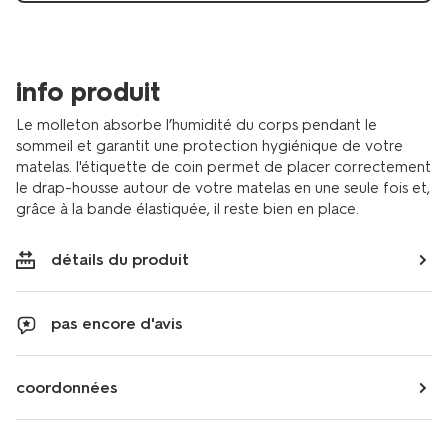
info produit
Le molleton absorbe l’humidité du corps pendant le
sommeil et garantit une protection hygiénique de votre
matelas. l'étiquette de coin permet de placer correctement
le drap-housse autour de votre matelas en une seule fois et,
grâce à la bande élastiquée, il reste bien en place.
détails du produit
pas encore d'avis
coordonnées