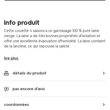
info produit
Cette couette 4 saisons a un garnissage 100 % pure laine
vierge. La laine a de très bonnes propriétés d’isolation et
offre une excellente évacuation d’humidité. La laine contient
de la lanoline, ce qui repousse la saleté.
lire plus
détails du produit
pas encore d'avis
coordonnées