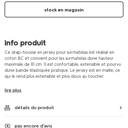
blanc-
5190115.html
stock en magasin
info produit
Ce drap-housse en jersey pour surmatelas est réalisé en
coton BC et convient pour les surmatelas dune hauteur
maximale de 10 cm. Il est confortable, extensible et pourvu
dune bande élastiquée pratique. Le jersey est en maille, ce
qui le rend plus extensible et plus doux au toucher.
lire plus
détails du produit
pas encore d'avis