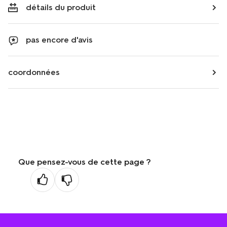
détails du produit
pas encore d'avis
coordonnées
Que pensez-vous de cette page ?