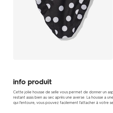
info produit
Cette jolie housse de selle vous permet de donner un asp
restant assis bien au sec après une averse. La housse a une 
qui l'entoure, vous pouvez facilement l'attacher à votre s