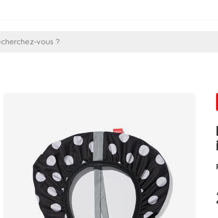
echerchez-vous ?