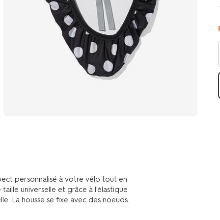
ect personnalisé à votre vélo tout en
taille universelle et grâce à l'élastique
elle. La housse se fixe avec des noeuds.