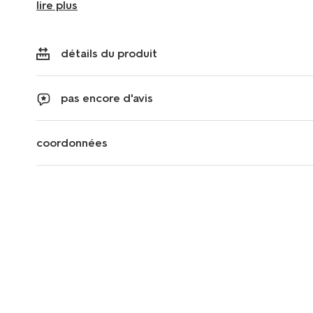
lire plus
détails du produit
pas encore d'avis
coordonnées