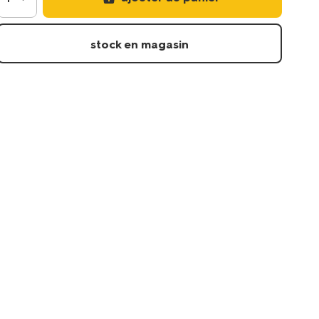
stock en magasin