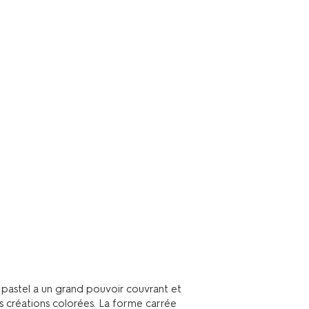
 pastel a un grand pouvoir couvrant et
es créations colorées. La forme carrée