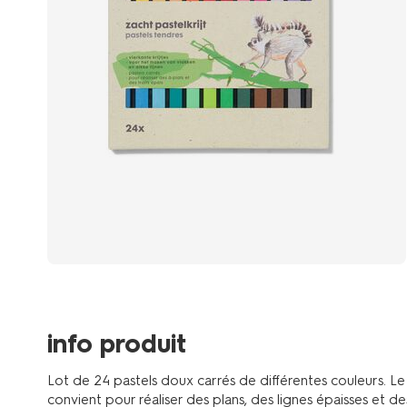
info produit
Lot de 24 pastels doux carrés de différentes couleurs. Le
convient pour réaliser des plans, des lignes épaisses et d