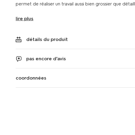
permet de réaliser un travail aussi bien grossier que détaill
lire plus
détails du produit
pas encore d'avis
coordonnées