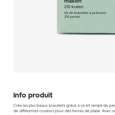
info produit
Crée les plus beaux bracelets grâce à ce kit rempli de per
de différentes couleurs pour des heures de plaisir. Avec c