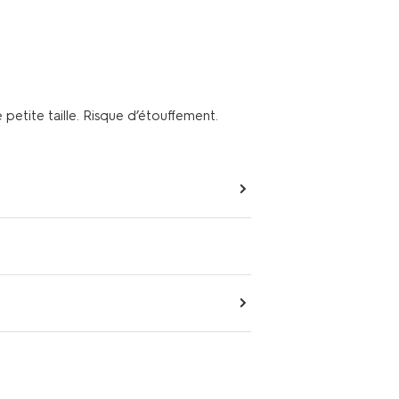
petite taille. Risque d’étouffement.