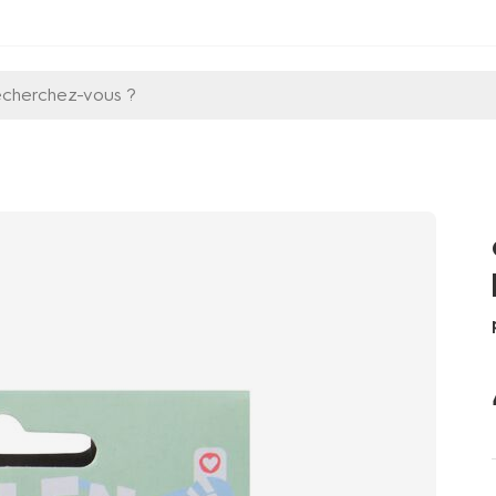
echerchez-vous ?