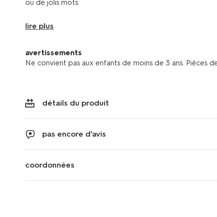
ou de jolis mots.
lire plus
avertissements
Ne convient pas aux enfants de moins de 3 ans. Pièces de 
détails du produit
pas encore d'avis
coordonnées