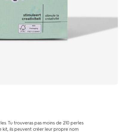
les. Tu trouveras pas moins de 210 perles
e kit, ils peuvent créer leur propre nom