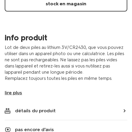
stock en magasin
info produit
Lot de deux piles au lithium 3V/CR2430, que vous pouvez
utiliser dans un appareil photo ou une calculatrice. Les piles
ne sont pas rechargeables. Ne laissez pas les piles vides
dans lappareil et retirez-les aussi si vous nutilisez pas
lappareil pendant une longue période.
Remplacez toujours toutes les piles en même temps.
lire plus
détails du produit
pas encore d'avis