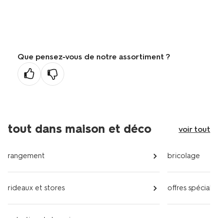
Que pensez-vous de notre assortiment ?
tout dans maison et déco
voir tout
rangement
bricolage
rideaux et stores
offres spéciale