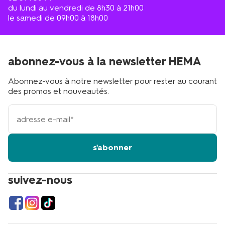
du lundi au vendredi de 8h30 à 21h00
le samedi de 09h00 à 18h00
abonnez-vous à la newsletter HEMA
Abonnez-vous à notre newsletter pour rester au courant
des promos et nouveautés.
votre
adresse
email
s'abonner
suivez-nous