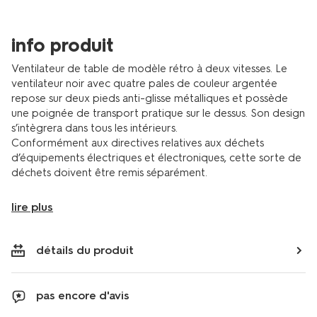
info produit
Ventilateur de table de modèle rétro à deux vitesses. Le
ventilateur noir avec quatre pales de couleur argentée
repose sur deux pieds anti-glisse métalliques et possède
une poignée de transport pratique sur le dessus. Son design
s’intègrera dans tous les intérieurs.
Conformément aux directives relatives aux déchets
d’équipements électriques et électroniques, cette sorte de
déchets doivent être remis séparément.
lire plus
détails du produit
pas encore d'avis