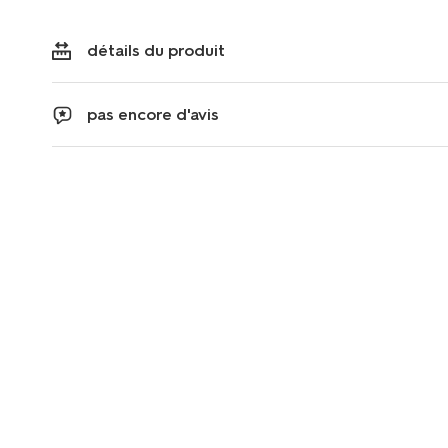
détails du produit
pas encore d'avis