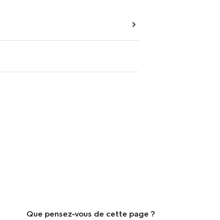
Que pensez-vous de cette page ?