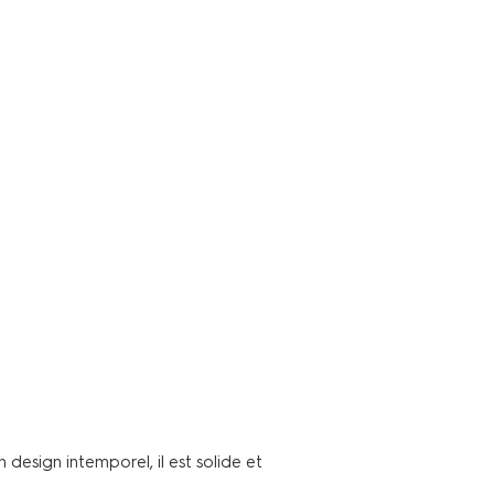
n design intemporel, il est solide et