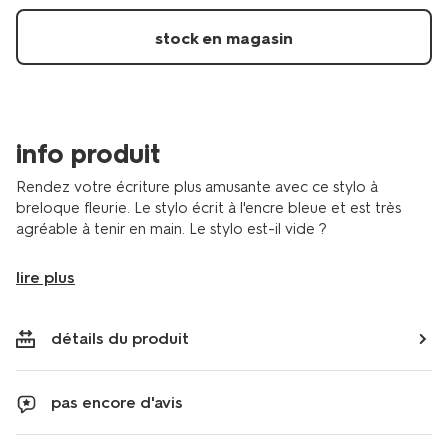
stock en magasin
info produit
Rendez votre écriture plus amusante avec ce stylo à
breloque fleurie. Le stylo écrit à l'encre bleue et est très
agréable à tenir en main. Le stylo est-il vide ?
lire plus
détails du produit
pas encore d'avis