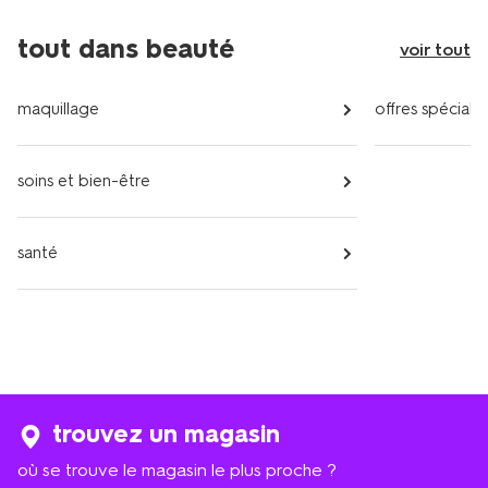
tout dans beauté
voir tout
maquillage
offres spéciale
soins et bien-être
santé
trouvez un magasin
où se trouve le magasin le plus proche ?