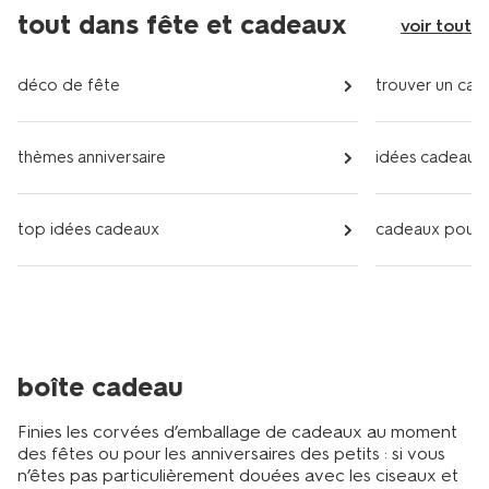
tout dans fête et cadeaux
voir tout
déco de fête
trouver un cad
thèmes anniversaire
idées cadeaux
top idées cadeaux
cadeaux pour e
boîte cadeau
Finies les corvées d’emballage de cadeaux au moment
des fêtes ou pour les anniversaires des petits : si vous
n’êtes pas particulièrement douées avec les ciseaux et