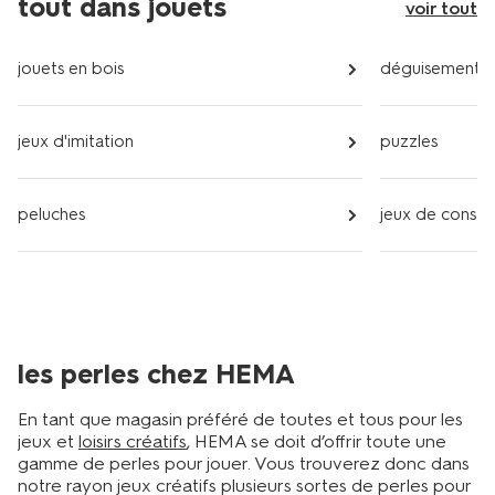
tout dans jouets
voir tout
jouets en bois
déguisements
jeux d'imitation
puzzles
peluches
jeux de constr
les perles chez HEMA
En tant que magasin préféré de toutes et tous pour les
jeux et
loisirs créatifs
, HEMA se doit d’offrir toute une
gamme de perles pour jouer. Vous trouverez donc dans
notre rayon jeux créatifs plusieurs sortes de perles pour