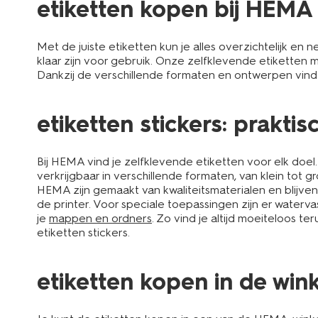
etiketten kopen bij HEMA
Met de juiste etiketten kun je alles overzichtelijk en 
klaar zijn voor gebruik. Onze zelfklevende etiketten 
Dankzij de verschillende formaten en ontwerpen vind je
etiketten stickers: praktis
Bij HEMA vind je zelfklevende etiketten voor elk doel.
verkrijgbaar in verschillende formaten, van klein tot gro
HEMA zijn gemaakt van kwaliteitsmaterialen en blijve
de printer. Voor speciale toepassingen zijn er waterv
je
mappen en ordners
. Zo vind je altijd moeiteloos 
etiketten stickers.
etiketten kopen in de wink