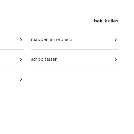
bekijk alles
mappen en ordners
schooltassen