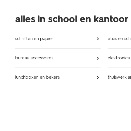
alles in school en kantoor
schriften en papier
etuis en sch
bureau accessoires
elektronica
lunchboxen en bekers
thuiswerk a