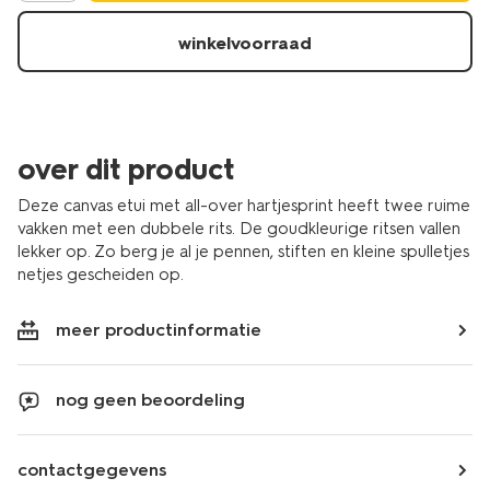
winkelvoorraad
over dit product
Deze canvas etui met all-over hartjesprint heeft twee ruime
vakken met een dubbele rits. De goudkleurige ritsen vallen
lekker op. Zo berg je al je pennen, stiften en kleine spulletjes
netjes gescheiden op.
meer productinformatie
nog geen beoordeling
contactgegevens