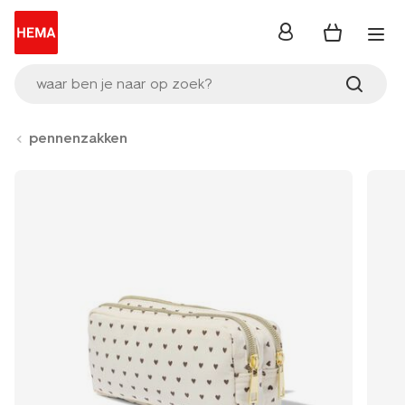
inloggen
waar ben je naar op zoek?
pennenzakken