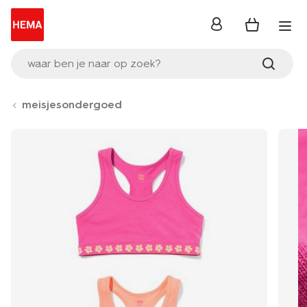
inloggen
waar ben je naar op zoek?
meisjesondergoed