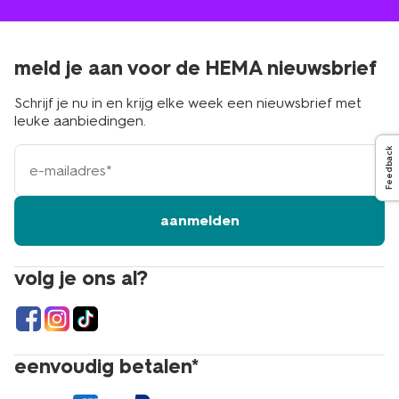
meld je aan voor de HEMA nieuwsbrief
Schrijf je nu in en krijg elke week een nieuwsbrief met
leuke aanbiedingen.
e-
Feedback
mailadres
aanmelden
volg je ons al?
eenvoudig betalen*