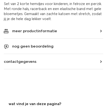
Set van 2 korte hemdjes voor kinderen, in felroze en perzik.
Met ronde hals, racerback en een elastische band met gele
bloemetjes. Gemaakt van zachte katoen met stretch, zodat
jij je de hele dag lekker voelt.
meer productinformatie
nog geen beoordeling
contactgegevens
wat vind je van deze pagina?