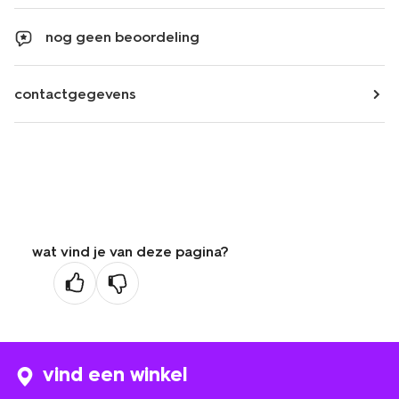
nog geen beoordeling
contactgegevens
wat vind je van deze pagina?
vind een winkel