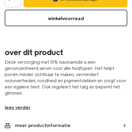
winkelvoorraad
over dit product
Deze verzorging met 10% niacinamide is een
geconcentreerd serum voor alle huidtypen. Het helpt
poriën minder zichtbaar te maken, vermindert
onzuiverheden, roodheid en pigmentvlekken en zorgt voor
een egalere teint. Ook reguleert het talg en beperkt het
glimmen.
lees verder
meer productinformatie