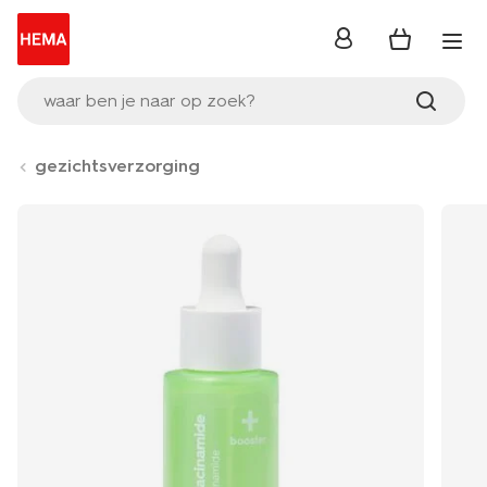
inloggen
waar ben je naar op zoek?
gezichtsverzorging