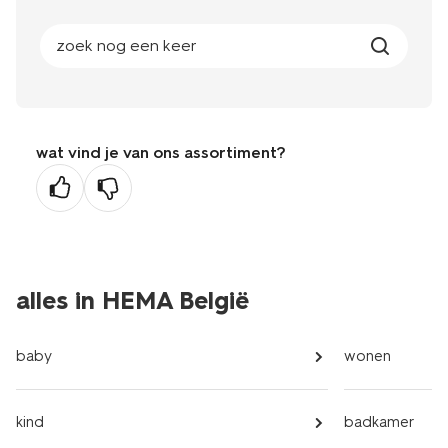
zoek nog een keer
wat vind je van ons assortiment?
alles in HEMA België
baby
wonen
kind
badkamer