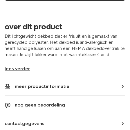
over dit product
Dit lichtgewicht dekbed ziet er fris uit en is gemaakt van
gerecycled polyester. Het dekbed is anti-allergisch en
heeft handige lussen om aan een HEMA dekbedovertrek te
maken. Je blijft lekker warm met warmteklasse 4 en 3.
lees verder
meer productinformatie
nog geen beoordeling
contactgegevens