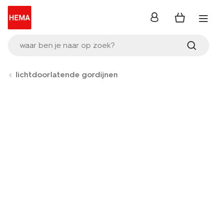
inloggen
waar ben je naar op zoek?
lichtdoorlatende gordijnen