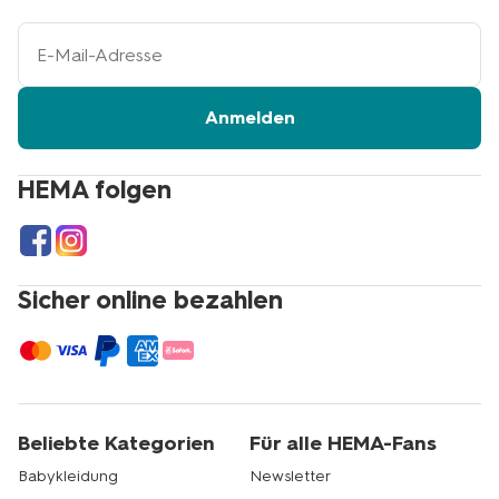
Ihre
E-
Mail-
Adresse
Anmelden
HEMA folgen
Sicher online bezahlen
Beliebte Kategorien
Für alle HEMA-Fans
Babykleidung
Newsletter