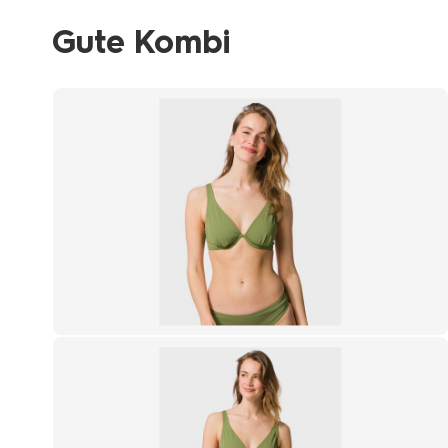
Gute Kombi