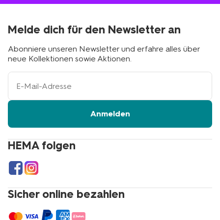
Melde dich für den Newsletter an
Abonniere unseren Newsletter und erfahre alles über
neue Kollektionen sowie Aktionen.
Ihre
E-
Mail-
Adresse
Anmelden
HEMA folgen
Sicher online bezahlen