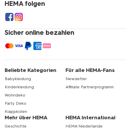
HEMA folgen
Sicher online bezahlen
Beliebte Kategorien
Für alle HEMA-Fans
Babykleidung
Newsletter
Kinderkleidung
Affiliate Partnerprogramm
Wohndeko
Party Deko
Klappkisten
Mehr über HEMA
HEMA International
Geschichte
HEMA Niederlande