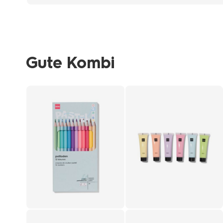
Gute Kombi