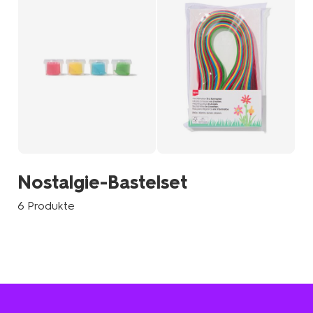
Nostalgie-Bastelset
6 Produkte