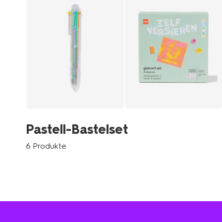
Pastell-Bastelset
6 Produkte