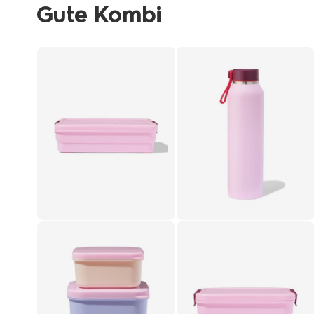
Gute Kombi