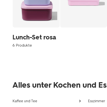
Lunch-Set rosa
6 Produkte
Alles unter Kochen und E
Kaffee und Tee
Esszimmer