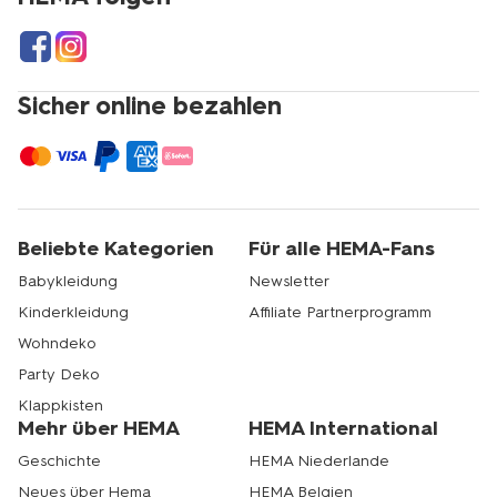
Sicher online bezahlen
Beliebte Kategorien
Für alle HEMA-Fans
Babykleidung
Newsletter
Kinderkleidung
Affiliate Partnerprogramm
Wohndeko
Party Deko
Klappkisten
Mehr über HEMA
HEMA International
Geschichte
HEMA Niederlande
Neues über Hema
HEMA Belgien