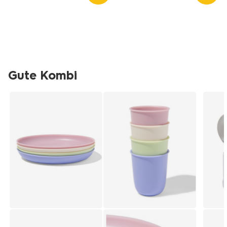
Gute Kombi