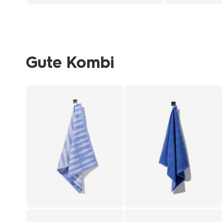
Gute Kombi