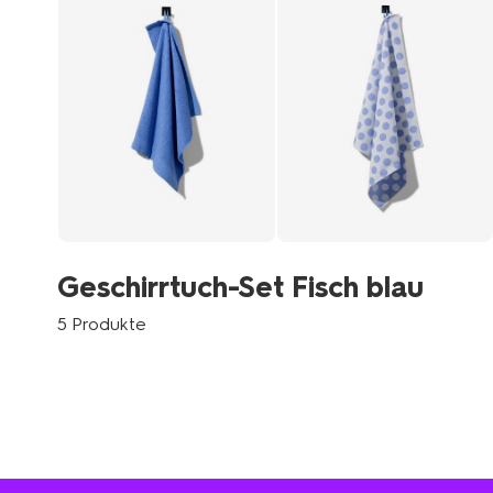
Geschirrtuch-Set Fisch blau
5 Produkte