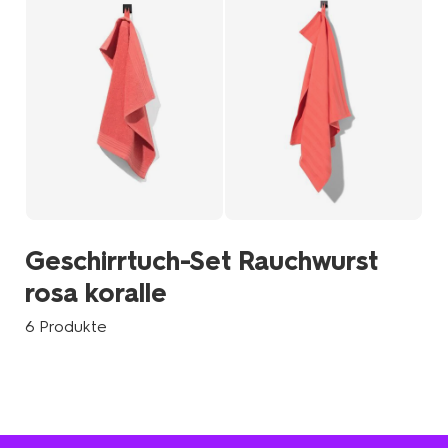
Geschirrtuch-Set Rauchwurst
rosa koralle
6 Produkte