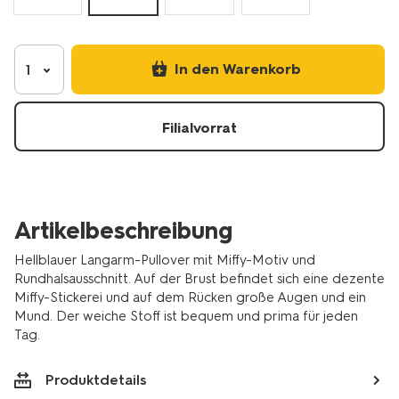
In den Warenkorb
1
Filialvorrat
Artikelbeschreibung
Hellblauer Langarm-Pullover mit Miffy-Motiv und
Rundhalsausschnitt. Auf der Brust befindet sich eine dezente
Miffy-Stickerei und auf dem Rücken große Augen und ein
Mund. Der weiche Stoff ist bequem und prima für jeden
Tag.
Produktdetails