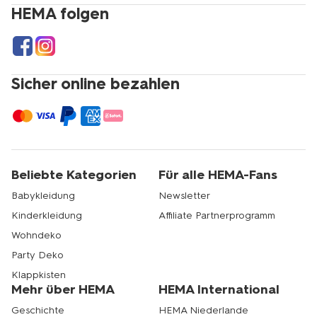
HEMA folgen
Sicher online bezahlen
Beliebte Kategorien
Für alle HEMA-Fans
Babykleidung
Newsletter
Kinderkleidung
Affiliate Partnerprogramm
Wohndeko
Party Deko
Klappkisten
Mehr über HEMA
HEMA International
Geschichte
HEMA Niederlande