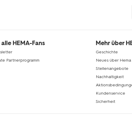
 alle HEMA-Fans
Mehr über 
letter
Geschichte
liate Partnerprogramm
Neues über Hema
Stellenangebote
Nachhaltigkeit
Aktionsbedingung
Kundenservice
Sicherheit