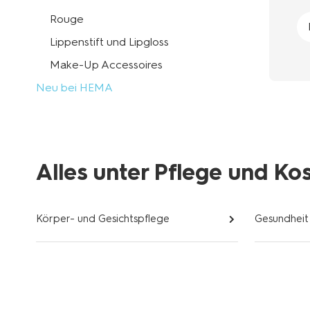
Rouge
Lippenstift und Lipgloss
Make-Up Accessoires
Neu bei HEMA
Alles unter Pflege und Ko
Körper- und Gesichtspflege
Gesundheit