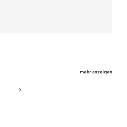
mehr anzeigen