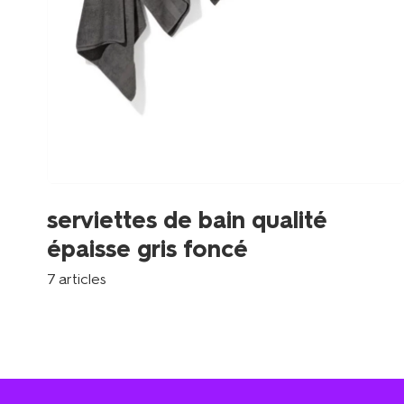
serviettes de bain qualité
épaisse gris foncé
7 articles