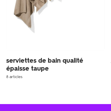
serviettes de bain qualité
épaisse taupe
8 articles