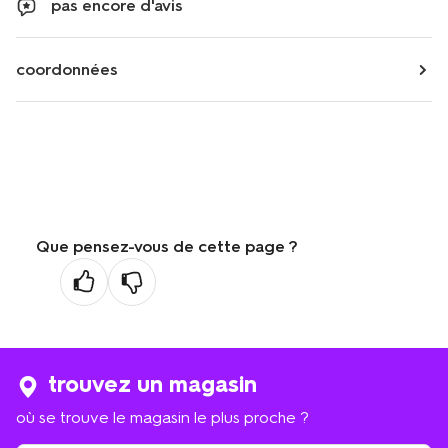
pas encore d'avis
coordonnées
Que pensez-vous de cette page ?
trouvez un magasin
où se trouve le magasin le plus proche ?