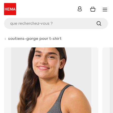
se
connecter
que recherchez-vous ?
soutiens-gorge pour t-shirt