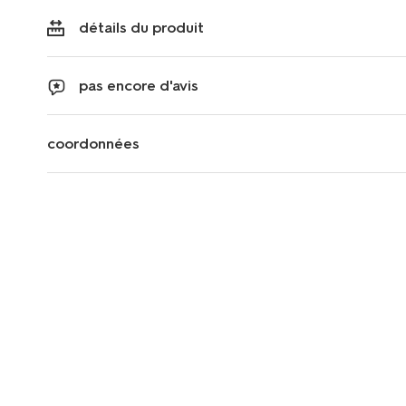
détails du produit
pas encore d'avis
coordonnées