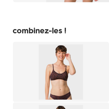
combinez-les !