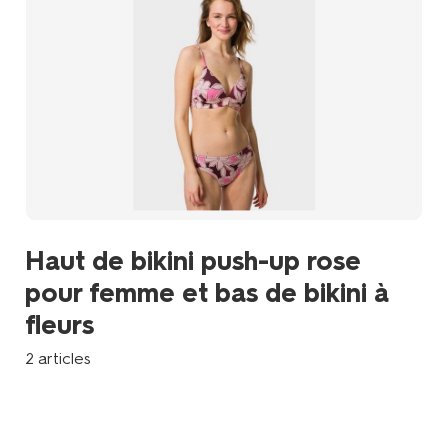
Haut de bikini push-up rose
pour femme et bas de bikini à
fleurs
2 articles