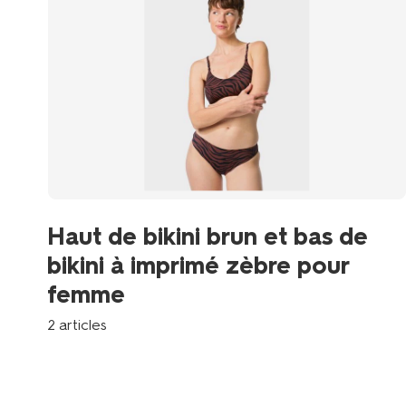
Haut de bikini brun et bas de
bikini à imprimé zèbre pour
femme
2 articles